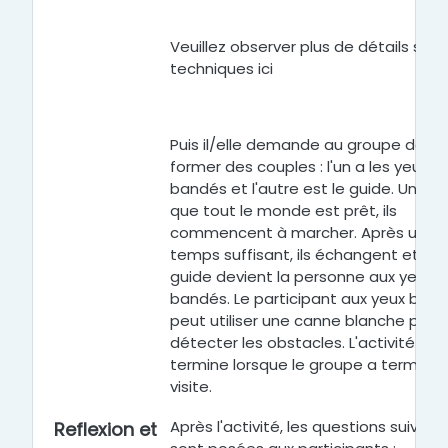
Veuillez observer plus de détails sur 
techniques ici
Puis il/elle demande au groupe de
former des couples : l'un a les yeux
bandés et l'autre est le guide. Une fo
que tout le monde est prêt, ils
commencent à marcher. Après un
temps suffisant, ils échangent et le
guide devient la personne aux yeux
bandés. Le participant aux yeux ban
peut utiliser une canne blanche pour
détecter les obstacles. L'activité se
termine lorsque le groupe a terminé 
visite.
Après l'activité, les questions suivant
Reflexion et