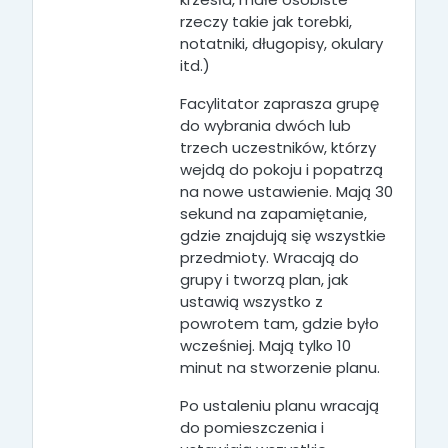
rzeczy takie jak torebki,
notatniki, długopisy, okulary
itd.)
Facylitator zaprasza grupę
do wybrania dwóch lub
trzech uczestników, którzy
wejdą do pokoju i popatrzą
na nowe ustawienie. Mają 30
sekund na zapamiętanie,
gdzie znajdują się wszystkie
przedmioty. Wracają do
grupy i tworzą plan, jak
ustawią wszystko z
powrotem tam, gdzie było
wcześniej. Mają tylko 10
minut na stworzenie planu.
Po ustaleniu planu wracają
do pomieszczenia i