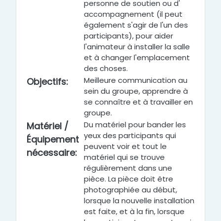
personne de soutien ou d'
accompagnement (il peut
également s'agir de l'un des
participants), pour aider
l'animateur à installer la salle
et à changer l'emplacement
des choses.
Meilleure communication au
Objectifs
:
sein du groupe, apprendre à
se connaître et à travailler en
groupe.
Du matériel pour bander les
Matériel /
yeux des participants qui
Équipement
peuvent voir et tout le
nécessaire
:
matériel qui se trouve
régulièrement dans une
pièce. La pièce doit être
photographiée au début,
lorsque la nouvelle installation
est faite, et à la fin, lorsque