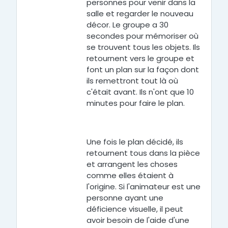
personnes pour venir dans la
salle et regarder le nouveau
décor. Le groupe a 30
secondes pour mémoriser où
se trouvent tous les objets. Ils
retournent vers le groupe et
font un plan sur la façon dont
ils remettront tout là où
c'était avant. Ils n'ont que 10
minutes pour faire le plan.
Une fois le plan décidé, ils
retournent tous dans la pièce
et arrangent les choses
comme elles étaient à
l'origine. Si l'animateur est une
personne ayant une
déficience visuelle, il peut
avoir besoin de l'aide d'une