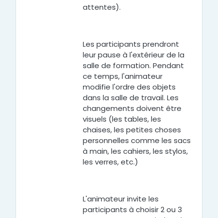
attentes).
Les participants prendront
leur pause à l'extérieur de la
salle de formation. Pendant
ce temps, l'animateur
modifie l'ordre des objets
dans la salle de travail. Les
changements doivent être
visuels (les tables, les
chaises, les petites choses
personnelles comme les sacs
à main, les cahiers, les stylos,
les verres, etc.)
L'animateur invite les
participants à choisir 2 ou 3