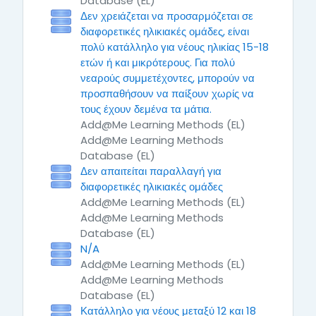
Database (EL)
Δεν χρειάζεται να προσαρμόζεται σε
διαφορετικές ηλικιακές ομάδες, είναι
πολύ κατάλληλο για νέους ηλικίας 15-18
ετών ή και μικρότερους. Για πολύ
νεαρούς συμμετέχοντες, μπορούν να
προσπαθήσουν να παίξουν χωρίς να
τους έχουν δεμένα τα μάτια.
Add@Me Learning Methods (EL)
Add@Me Learning Methods
Database (EL)
Δεν απαιτείται παραλλαγή για
διαφορετικές ηλικιακές ομάδες
Add@Me Learning Methods (EL)
Add@Me Learning Methods
Database (EL)
N/A
Add@Me Learning Methods (EL)
Add@Me Learning Methods
Database (EL)
Κατάλληλο για νέους μεταξύ 12 και 18