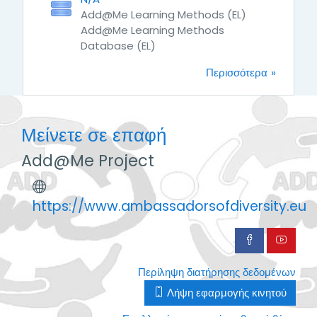
Add@Me Learning Methods (EL)
Add@Me Learning Methods
Database (EL)
Περισσότερα
Μείνετε σε επαφή
Add@Me Project
https://www.ambassadorsofdiversity.eu
Περίληψη διατήρησης δεδομένων
Λήψη εφαρμογής κινητού