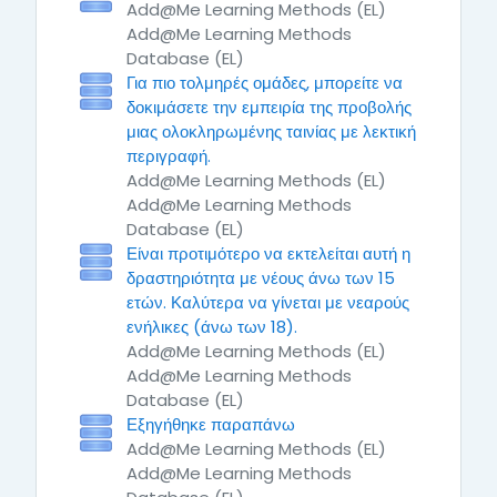
Add@Me Learning Methods (EL)
Add@Me Learning Methods
Database (EL)
Για πιο τολμηρές ομάδες, μπορείτε να
δοκιμάσετε την εμπειρία της προβολής
μιας ολοκληρωμένης ταινίας με λεκτική
περιγραφή.
Add@Me Learning Methods (EL)
Add@Me Learning Methods
Database (EL)
Είναι προτιμότερο να εκτελείται αυτή η
δραστηριότητα με νέους άνω των 15
ετών. Καλύτερα να γίνεται με νεαρούς
ενήλικες (άνω των 18).
Add@Me Learning Methods (EL)
Add@Me Learning Methods
Database (EL)
Εξηγήθηκε παραπάνω
Add@Me Learning Methods (EL)
Add@Me Learning Methods