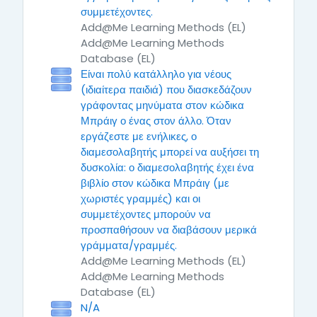
συμμετέχοντες.
Add@Me Learning Methods (EL)
Add@Me Learning Methods
Database (EL)
Είναι πολύ κατάλληλο για νέους
(ιδιαίτερα παιδιά) που διασκεδάζουν
γράφοντας μηνύματα στον κώδικα
Μπράιγ ο ένας στον άλλο. Όταν
εργάζεστε με ενήλικες, ο
διαμεσολαβητής μπορεί να αυξήσει τη
δυσκολία: ο διαμεσολαβητής έχει ένα
βιβλίο στον κώδικα Μπράιγ (με
χωριστές γραμμές) και οι
συμμετέχοντες μπορούν να
προσπαθήσουν να διαβάσουν μερικά
γράμματα/γραμμές.
Add@Me Learning Methods (EL)
Add@Me Learning Methods
Database (EL)
N/A