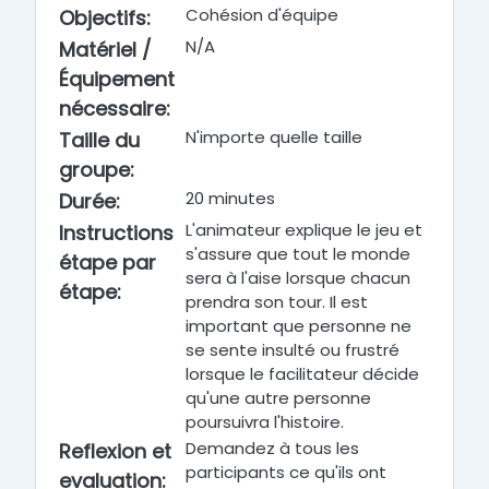
Cohésion d'équipe
Objectifs
:
N/A
Matériel /
Équipement
nécessaire
:
N'importe quelle taille
Taille du
groupe
:
20 minutes
Durée
:
L'animateur explique le jeu et
Instructions
s'assure que tout le monde
étape par
sera à l'aise lorsque chacun
étape
:
prendra son tour. Il est
important que personne ne
se sente insulté ou frustré
lorsque le facilitateur décide
qu'une autre personne
poursuivra l'histoire.
Demandez à tous les
Reflexion et
participants ce qu'ils ont
evaluation
: