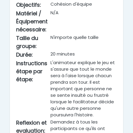
Cohésion d'équipe
Objectifs
:
N/A
Matériel /
Équipement
nécessaire
:
N'importe quelle taille
Taille du
groupe
:
20 minutes
Durée
:
L'animateur explique le jeu et
Instructions
s'assure que tout le monde
étape par
sera à l'aise lorsque chacun
étape
:
prendra son tour. Il est
important que personne ne
se sente insulté ou frustré
lorsque le facilitateur décide
qu'une autre personne
poursuivra l'histoire.
Demandez à tous les
Reflexion et
participants ce qu'ils ont
evaluation
: